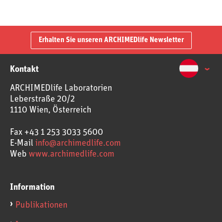
Erhalten Sie unseren ARCHIMEDlife Newsletter
Kontakt
ARCHIMEDlife Laboratorien
Leberstraße 20/2
1110 Wien, Österreich
Fax
+43 1 253 3033 5600
E-Mail
info@archimedlife.com
Web
www.archimedlife.com
Information
Publikationen