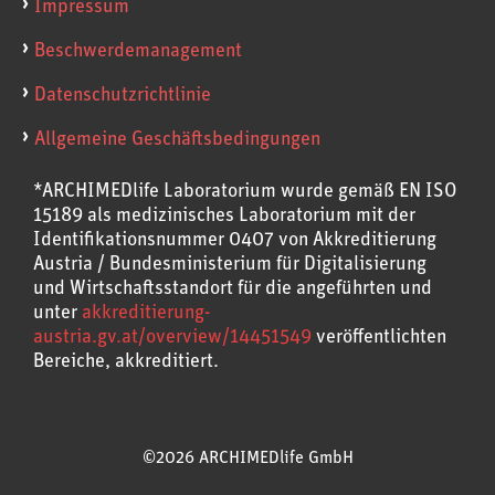
Impressum
Beschwerdemanagement
Datenschutzrichtlinie
Allgemeine Geschäftsbedingungen
*ARCHIMEDlife Laboratorium wurde gemäß EN ISO
15189 als medizinisches Laboratorium mit der
Identifikationsnummer 0407 von Akkreditierung
Austria / Bundesministerium für Digitalisierung
und Wirtschaftsstandort für die angeführten und
unter
akkreditierung-
austria.gv.at/overview/14451549
veröffentlichten
Bereiche, akkreditiert.
©2026 ARCHIMEDlife GmbH