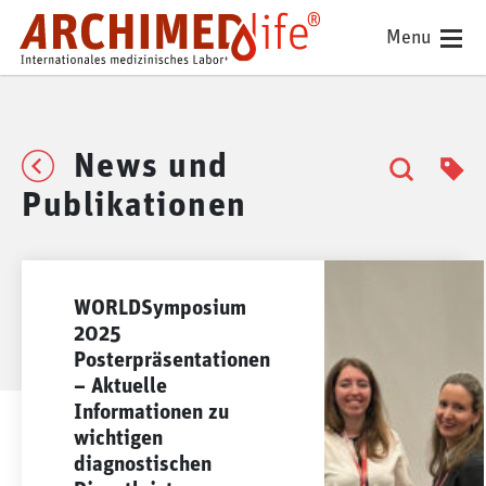
Menu
News und
Publikationen
WORLDSymposium
2025
Posterpräsentationen
– Aktuelle
Informationen zu
wichtigen
diagnostischen