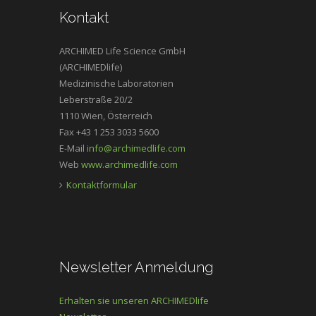
Kontakt
ARCHIMED Life Science GmbH
(ARCHIMEDlife)
Medizinische Laboratorien
Leberstraße 20/2
1110 Wien, Österreich
Fax +43 1 253 3033 5600
E-Mail
info@archimedlife.com
Web
www.archimedlife.com
Kontaktformular
Newsletter Anmeldung
Erhalten sie unseren ARCHIMEDlife